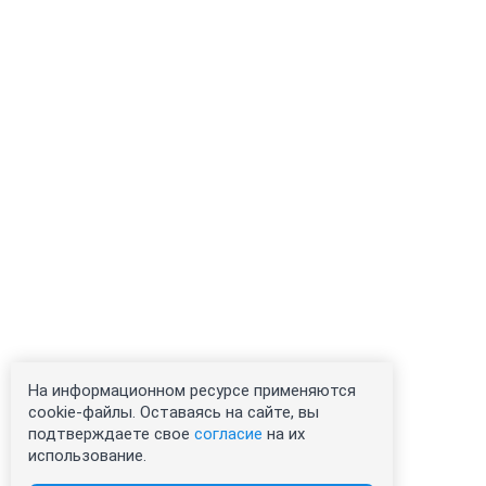
На информационном ресурсе применяются
cookie-файлы. Оставаясь на сайте, вы
подтверждаете свое
согласие
на их
использование.