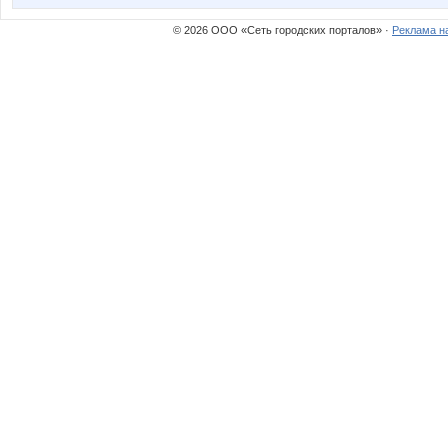
© 2026 ООО «Сеть городских порталов» ·
Реклама н